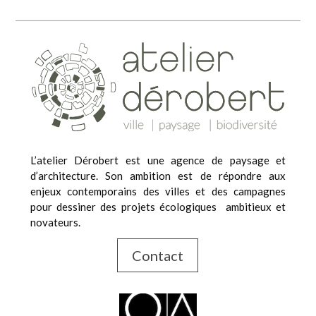
L’atelier Dérobert est une agence de paysage et
d’architecture. Son ambition est de répondre aux
enjeux contemporains des villes et des campagnes
pour dessiner des projets écologiques ambitieux et
novateurs.
Contact