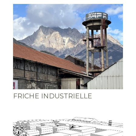
FRICHE INDUSTRIELLE