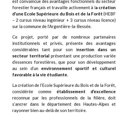
est convaincue des avantages fonctionnels du secteur
forestier français et travaille activement à l
a création
d’une Ecole Supérieure du Bois et de la Forêt
(HEBF
– 2 cursus niveau ingénieur + 3 cursus niveau licence)
sur la commune de l’Argentière-la-Bessée.
Ce projet, porté par de nombreux partenaires
institutionnels et privés, présente des avantages
considérables tant pour son i
nsertion dans un
secteur territorial
présentant une production variée
d’essences forestières, que pour son développement
au sein d’un
environnement sportif et culturel
favorable à la vie étudiante
.
La création de l’Ecole Supérieure du Bois et de la Forêt,
considérée comme
établissement d’excellence
reconnue par les professionnels de la filière, doit
s’ancrer dans le département des Hautes-Alpes et
rayonner bien au-delà de son territoire.