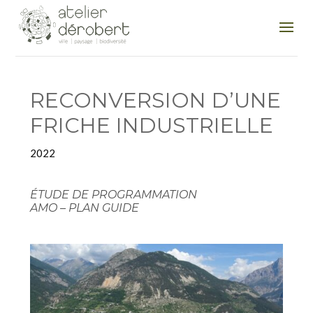
RECONVERSION D’UNE
FRICHE INDUSTRIELLE
2022
ÉTUDE DE PROGRAMMATION
AMO – PLAN GUIDE