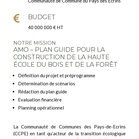
Communauté de Commune du Pays des Ecrins

BUDGET
40 000 000 € HT
NOTRE MISSION
AMO – PLAN GUIDE POUR LA
CONSTRUCTION DE LA HAUTE
ÉCOLE DU BOIS ET DE LA FORÊT
Définition du projet et préprogramme
Détermination de scénarios
Rédaction du plan guide
Evaluation financière
Planning opérationnel
La Communauté de Communes des Pays-de-Ecrins
(CCPE) en tant qu’acteur de la transition écologique