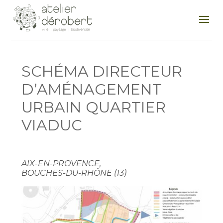
SCHÉMA DIRECTEUR
D’AMÉNAGEMENT
URBAIN QUARTIER
VIADUC
AIX-EN-PROVENCE,
BOUCHES-DU-RHÔNE (13)