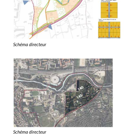
Schéma directeur
Schéma directeur