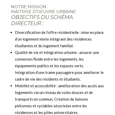
NOTRE MISSION :
MAITRISE D’OEUVRE URBAINE
OBJECTIFS DU SCHÉMA
DIRECTEUR :
Diversification de l’offre résidentielle : mise en place
d’un logement mixte intégrant des résidences
étudiantes et du logement familial.
Qualité de vie et intégration urbaine : assurer une
connexion fluide entre les logements, les
équipements publics et les espaces verts.
Intégration d’une trame paysagère pour améliorer le
cadre de vie des résidents et étudiants.
Mobilité et accessibilité : amélioration des accès aux
logements via un réseau de voies douces et de
transports en commun. Création de liaisons
piétonnes et cyclables sécurisées entre les
résidences et les pôles universitaires.