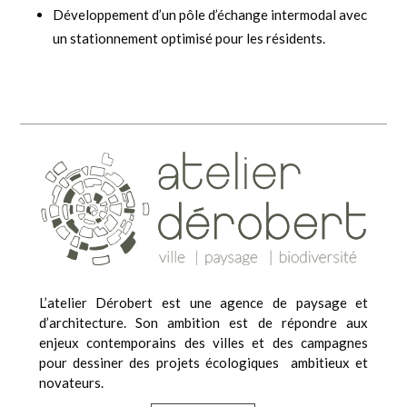
Développement d’un pôle d’échange intermodal avec
un stationnement optimisé pour les résidents.
L’atelier Dérobert est une agence de paysage et
d’architecture. Son ambition est de répondre aux
enjeux contemporains des villes et des campagnes
pour dessiner des projets écologiques ambitieux et
novateurs.