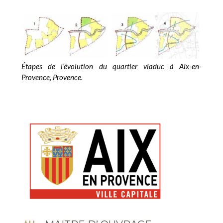
Étapes de l’évolution du quartier viaduc à Aix-en-
Provence, Provence.